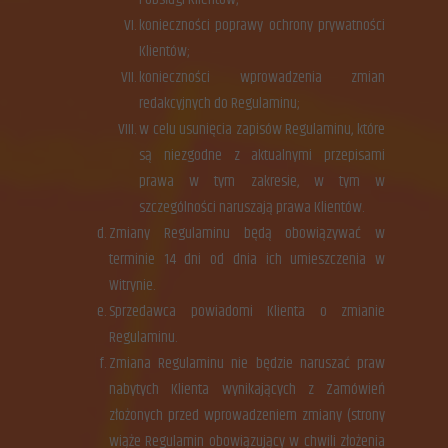
konieczności poprawy ochrony prywatności
Klientów;
konieczności wprowadzenia zmian
redakcyjnych do Regulaminu;
w celu usunięcia zapisów Regulaminu, które
są niezgodne z aktualnymi przepisami
prawa w tym zakresie, w tym w
szczególności naruszają prawa Klientów.
Zmiany Regulaminu będą obowiązywać w
terminie 14 dni od dnia ich umieszczenia w
Witrynie.
Sprzedawca powiadomi Klienta o zmianie
Regulaminu.
Zmiana Regulaminu nie będzie naruszać praw
nabytych Klienta wynikających z Zamówień
złożonych przed wprowadzeniem zmiany (strony
wiąże Regulamin obowiązujący w chwili złożenia