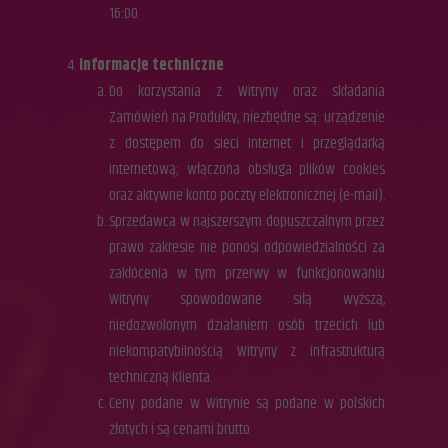
16:00
Informacje techniczne
Do korzystania z Witryny oraz składania
Zamówień na Produkty, niezbędne są: urządzenie
z dostępem do sieci Internet i przeglądarką
internetową; włączona obsługa plików cookies
oraz aktywne konto poczty elektronicznej (e-mail).
Sprzedawca w najszerszym dopuszczalnym przez
prawo zakresie nie ponosi odpowiedzialności za
zakłócenia w tym przerwy w funkcjonowaniu
Witryny spowodowane siłą wyższą,
niedozwolonym działaniem osób trzecich lub
niekompatybilnością Witryny z infrastrukturą
techniczną Klienta.
Ceny podane w Witrynie są podane w polskich
złotych i są cenami brutto