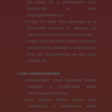
065 Kraków lub za pośrednictwem poczty
elektronicznej na adres:
booking@cityteleport.com
Creative Hub Hubert Mikos zobowiązuje się do
niezwłocznej odpowiedzi na reklamację, nie
później niż w terminie 14 dni od dnia jej złożenia.
Creative Hub Hubert Mikos przekaże Uczestnikowi
decyzję dotyczącą reklamacji na wskazany przez
niego adres korespondencyjny lub adres poczty
elektronicznej.
Dane osobowe w Witrynie
Administratorem danych osobowych Klientów
zbieranych za pośrednictwem Witryny
internetowej jest Sprzedawca.
Dane osobowe Klientów zbierane przez
administratora za pośrednictwem Witryny