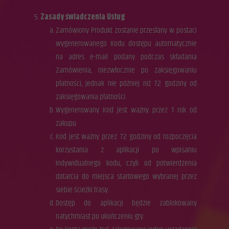
Zasady świadczenia Usług
Zamówiony Produkt zostanie przesłany w postaci
wygenerowanego Kodu dostępu automatycznie
na adres e-mail podany podczas składania
Zamówienia, niezwłocznie po zaksięgowaniu
płatności, jednak nie później niż 72 godziny od
zaksięgowania płatności.
Wygenerowany Kod jest ważny przez 1 rok od
zakupu
Kod jest ważny przez 72 godziny od rozpoczęcia
korzystania z aplikacji po wpisaniu
indywidualnego kodu, czyli od potwierdzenia
dotarcia do miejsca startowego wybranej przez
siebie ścieżki trasy.
Dostęp do aplikacji będzie zablokowany
natychmiast po ukończeniu gry.