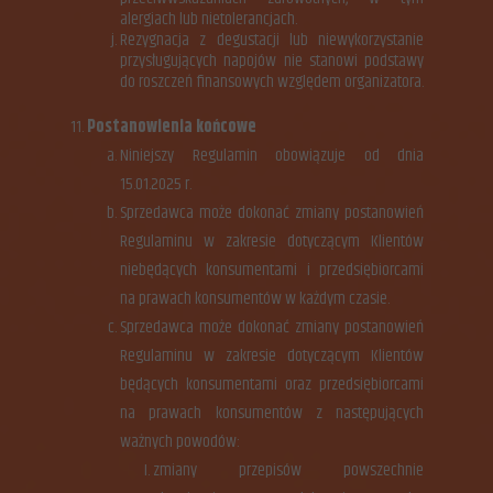
alergiach lub nietolerancjach.
Rezygnacja z degustacji lub niewykorzystanie
przysługujących napojów nie stanowi podstawy
do roszczeń finansowych względem organizatora.
Postanowienia końcowe
Niniejszy Regulamin obowiązuje od dnia
15.01.2025 r.
Sprzedawca może dokonać zmiany postanowień
Regulaminu w zakresie dotyczącym Klientów
niebędących konsumentami i przedsiębiorcami
na prawach konsumentów w każdym czasie.
Sprzedawca może dokonać zmiany postanowień
Regulaminu w zakresie dotyczącym Klientów
będących konsumentami oraz przedsiębiorcami
na prawach konsumentów z następujących
ważnych powodów:
zmiany przepisów powszechnie