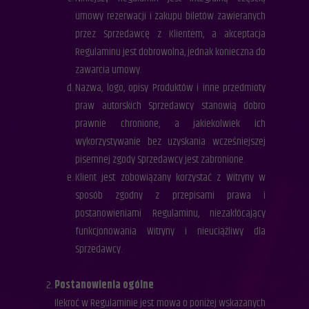
umowy rezerwacji i zakupu biletów zawieranych
przez Sprzedawcę z Klientem, a akceptacja
Regulaminu jest dobrowolna, jednak konieczna do
zawarcia umowy.
Nazwa, logo, opisy Produktów i inne przedmioty
praw autorskich Sprzedawcy stanowią dobro
prawnie chronione, a jakiekolwiek ich
wykorzystywanie bez uzyskania wcześniejszej
pisemnej zgody Sprzedawcy jest zabronione.
Klient jest zobowiązany korzystać z Witryny w
sposób zgodny z przepisami prawa i
postanowieniami Regulaminu, niezakłócający
funkcjonowania Witryny i nieuciążliwy dla
Sprzedawcy.
Postanowienia ogólne
Ilekroć w Regulaminie jest mowa o poniżej wskazanych