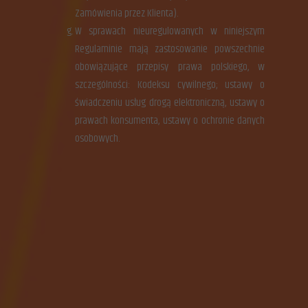
Zamówienia przez Klienta).
W sprawach nieuregulowanych w niniejszym
Regulaminie mają zastosowanie powszechnie
obowiązujące przepisy prawa polskiego, w
szczególności: Kodeksu cywilnego; ustawy o
świadczeniu usług drogą elektroniczną, ustawy o
prawach konsumenta, ustawy o ochronie danych
osobowych.