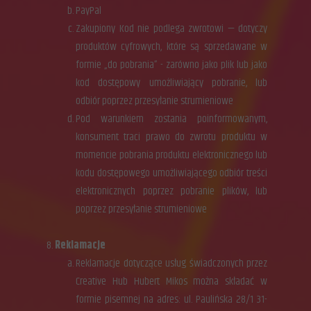
PayPal
Zakupiony Kod nie podlega zwrotowi — dotyczy
produktów cyfrowych, które są sprzedawane w
formie „do pobrania” - zarówno jako plik lub jako
kod dostępowy umożliwiający pobranie, lub
odbiór poprzez przesyłanie strumieniowe
Pod warunkiem zostania poinformowanym,
konsument traci prawo do zwrotu produktu w
momencie pobrania produktu elektronicznego lub
kodu dostępowego umożliwiającego odbiór treści
elektronicznych poprzez pobranie plików, lub
poprzez przesyłanie strumieniowe
Reklamacje
Reklamacje dotyczące usług świadczonych przez
Creative Hub Hubert Mikos można składać w
formie pisemnej na adres: ul. Paulińska 28/1 31-