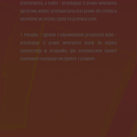
przeniesienia, a nadto – przysługuje Ci prawo wniesienia
sprzeciwu wobec przetwarzania oraz prawo do cofnięcia
udzielonej wcześniej zgody na przetwarzanie.
7. Ponadto – zgodnie z odpowiednimi przepisami RODO –
przysługuje Ci prawo wniesienia skargi do organu
nadzorczego w przypadku, gdy przetwarzanie danych
osobowych następuje niezgodnie z prawem.