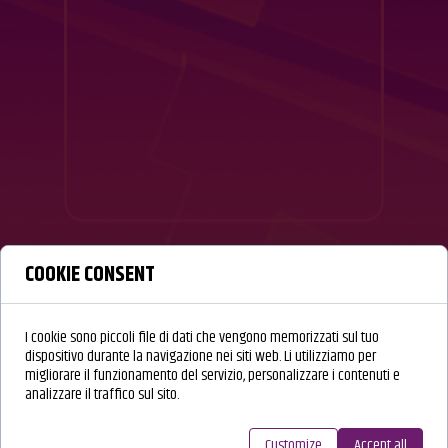
COOKIE CONSENT
I cookie sono piccoli file di dati che vengono memorizzati sul tuo
dispositivo durante la navigazione nei siti web. Li utilizziamo per
migliorare il funzionamento del servizio, personalizzare i contenuti e
analizzare il traffico sul sito.
Customize
Accept all